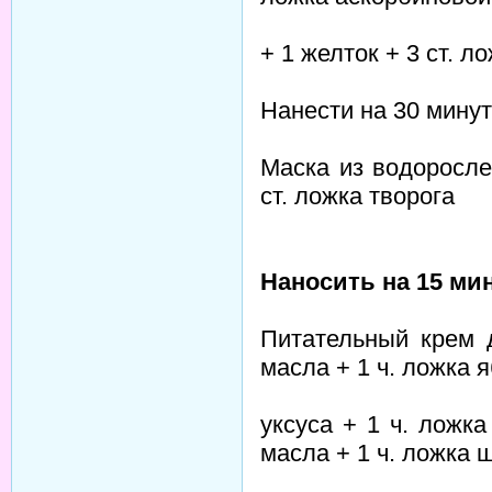
+ 1 желток + 3 ст. л
Нанести на 30 минут
Маска из водоросле
ст. ложка творога
Наносить на 15 мин
Питательный крем д
масла + 1 ч. ложка 
уксуса + 1 ч. ложка
масла + 1 ч. ложка 