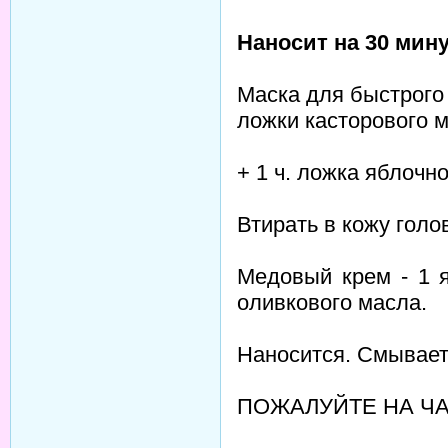
Наносит на 30 мину
Маска для быстрого 
ложки касторового 
+ 1 ч. ложка яблочно
Втирать в кожу гол
Медовый крем - 1 я
оливкового масла.
Наносится. Смывает
ПОЖАЛУЙТЕ НА Ч