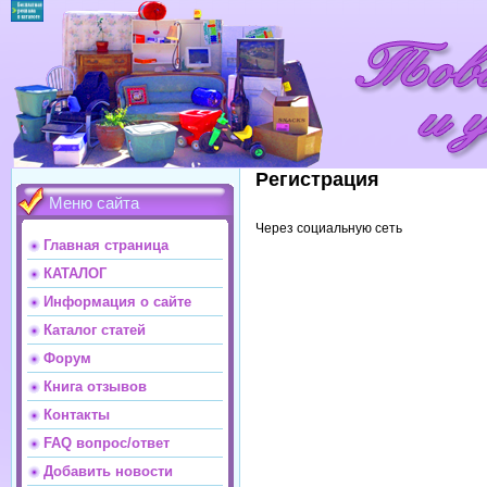
Регистрация
Меню сайта
Через социальную сеть
Главная страница
КАТАЛОГ
Информация о сайте
Каталог статей
Форум
Книга отзывов
Контакты
FAQ вопрос/ответ
Добавить новости