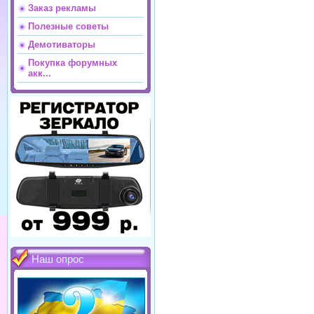
Заказ рекламы
Полезные советы
Демотиваторы
Покупка форумных
акк...
Наш опрос