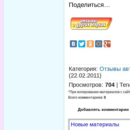
Поделиться…
Категория
:
Отзывы ав
(22.02.2011)
Просмотров
:
704
|
Тег
*При копировании материалов с сайта
Всего комментариев
:
0
Добавлять комментарии 
Новые материалы