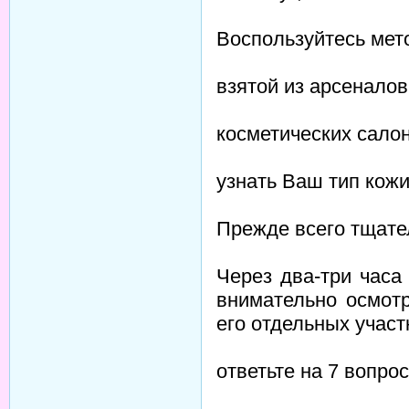
Воспользуйтесь мет
взятой из арсенало
косметических сало
узнать Ваш тип кожи
Прежде всего тщате
Через два-три часа
внимательно осмот
его отдельных участ
ответьте на 7 вопрос