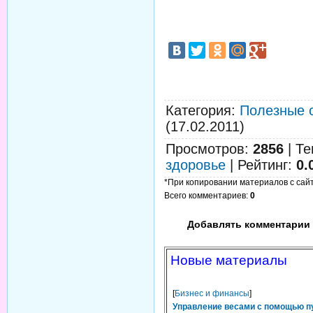
Категория
:
Полезные 
(17.02.2011)
Просмотров
:
2856
|
Те
здоровье
|
Рейтинг
:
0.
*При копировании материалов с сайта
Всего комментариев
:
0
Добавлять комментарии 
Новые материалы
[
Бизнес и финансы
]
Управление весами с помощью п