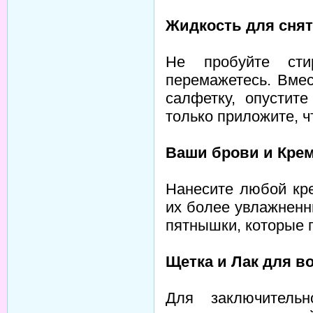
Жидкость для снят
Не пробуйте сти
перемажетесь. Вмес
салфетку, опустит
только приложите, ч
Ваши брови и Крем
Нанесите любой кре
их более увлажненн
пятнышки, которые 
Щетка и Лак для в
Для заключитель