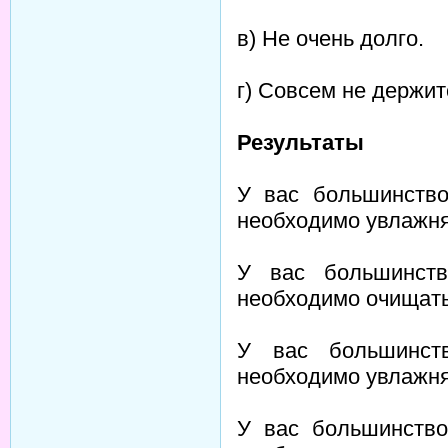
в) Не очень долго.
г) Совсем не держит
Результаты
У вас большинств
необходимо увлажнят
У вас большинст
необходимо очищать
У вас большинст
необходимо увлажня
У вас большинство