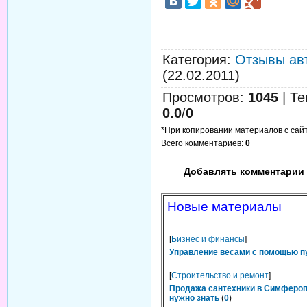
Категория
:
Отзывы ав
(22.02.2011)
Просмотров
:
1045
|
Те
0.0
/
0
*При копировании материалов с сайта
Всего комментариев
:
0
Добавлять комментарии 
Новые материалы
[
Бизнес и финансы
]
Управление весами с помощью п
[
Строительство и ремонт
]
Продажа сантехники в Симфероп
нужно знать
(
0
)