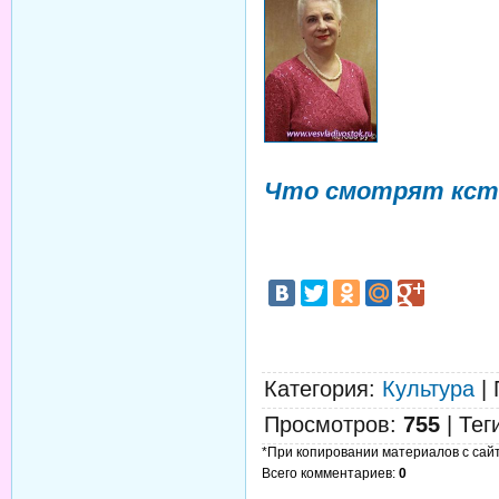
Что смотрят кст
Категория
:
Культура
|
Просмотров
:
755
|
Тег
*При копировании материалов с сайта
Всего комментариев
:
0