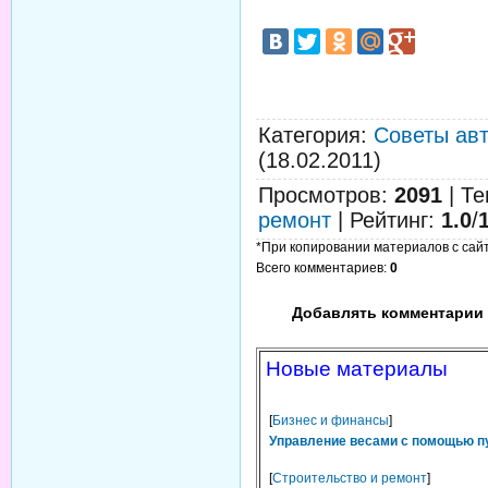
Категория
:
Советы ав
(18.02.2011)
Просмотров
:
2091
|
Те
ремонт
|
Рейтинг
:
1.0
/
*При копировании материалов с сайта
Всего комментариев
:
0
Добавлять комментарии 
Новые материалы
[
Бизнес и финансы
]
Управление весами с помощью п
[
Строительство и ремонт
]