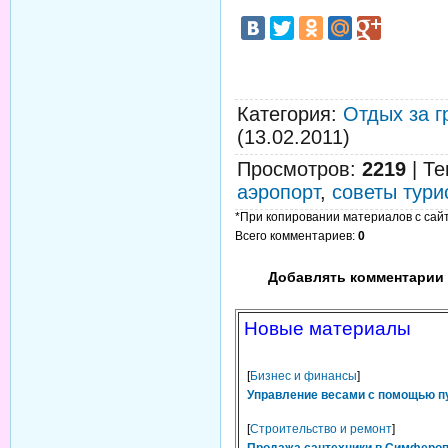
Категория
:
Отдых за г
(13.02.2011)
Просмотров
:
2219
|
Те
аэропорт
,
советы тури
*При копировании материалов с сайта
Всего комментариев
:
0
Добавлять комментарии 
Новые материалы
[
Бизнес и финансы
]
Управление весами с помощью п
[
Строительство и ремонт
]