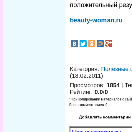
положительный резу
beauty-woman.ru
Категория
:
Полезные 
(18.02.2011)
Просмотров
:
1854
|
Те
Рейтинг
:
0.0
/
0
*При копировании материалов с сайта
Всего комментариев
:
0
Добавлять комментарии 