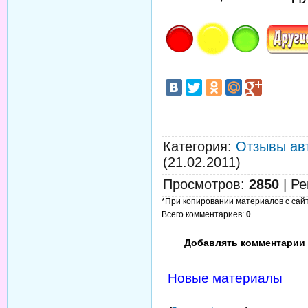
Категория
:
Отзывы ав
(21.02.2011)
Просмотров
:
2850
|
Ре
*При копировании материалов с сайта
Всего комментариев
:
0
Добавлять комментарии 
Новые материалы