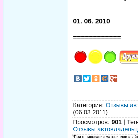
01. 06. 2010
============
Категория
:
Отзывы ав
(06.03.2011)
Просмотров
:
901
|
Тег
Отзывы автовладельц
*При копировании материалов с сайта