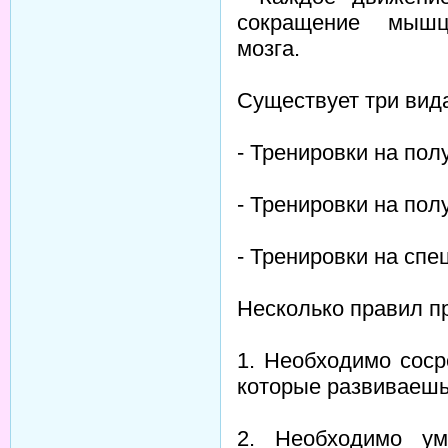
сокращение мышц
мозга.
Существует три вид
- Тренировки на полу
- Тренировки на пол
- Тренировки на сп
Несколько правил пр
1. Необходимо соср
которые развиваешь
2. Необходимо ум