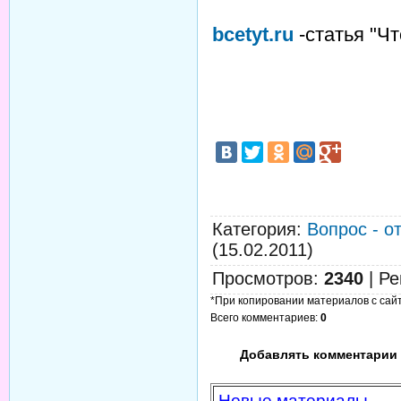
bcetyt.ru
-статья "Чт
Категория
:
Вопрос - о
(15.02.2011)
Просмотров
:
2340
|
Ре
*При копировании материалов с сайта
Всего комментариев
:
0
Добавлять комментарии 
Новые материалы