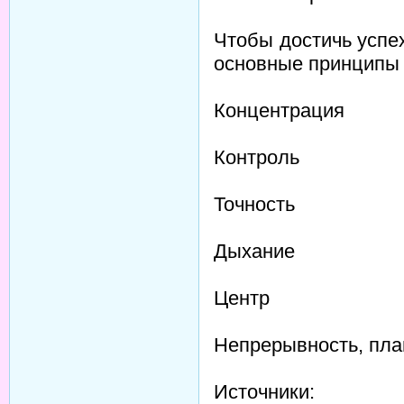
Чтобы достичь успе
основные принципы 
Концентрация
Контроль
Точность
Дыхание
Центр
Непрерывность, пла
Источники: