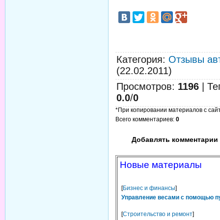
Категория
:
Отзывы ав
(22.02.2011)
Просмотров
:
1196
|
Те
0.0
/
0
*При копировании материалов с сайта
Всего комментариев
:
0
Добавлять комментарии 
Новые материалы
[
Бизнес и финансы
]
Управление весами с помощью п
[
Строительство и ремонт
]