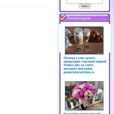
Рекомендуем
Почему стоит купить
продукцию торговой маркой
PowerLabs на сайте
интернет-магазина
powerlabsnutrition.ru