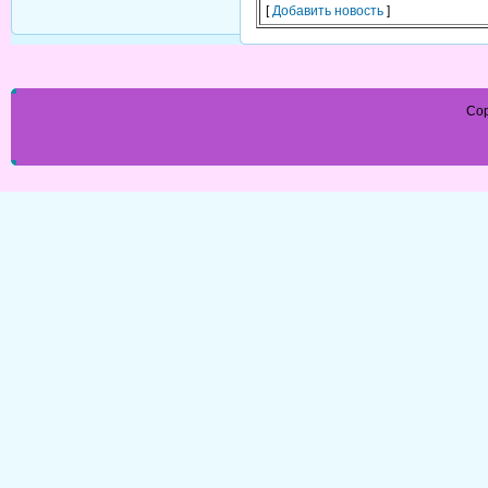
[
Добавить новость
]
Cop