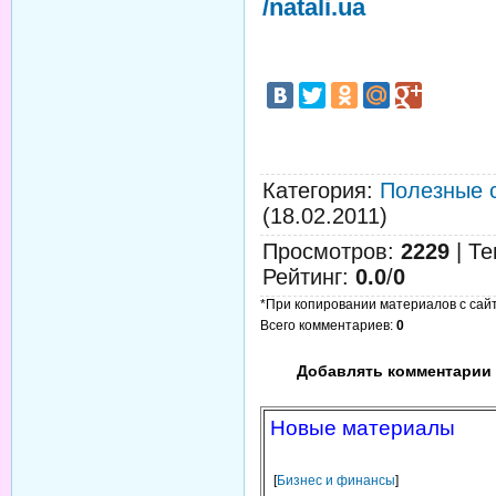
/natali.ua
Категория
:
Полезные 
(18.02.2011)
Просмотров
:
2229
|
Те
Рейтинг
:
0.0
/
0
*При копировании материалов с сайта
Всего комментариев
:
0
Добавлять комментарии 
Новые материалы
[
Бизнес и финансы
]