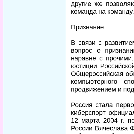
другие же позволяю
команда на команду.
Признание
В связи с развитие
вопрос о признани
наравне с прочими
юстиции Российско
Общероссийская об
компьютерного сп
продвижением и под
Россия стала перво
киберспорт официа
12 марта 2004 г. 
России Вячеслава Ф