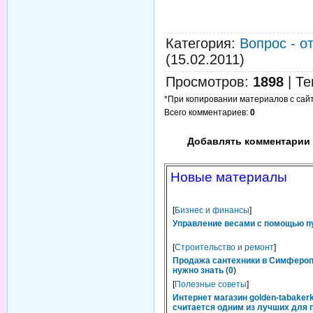
Категория
:
Вопрос - о
(15.02.2011)
Просмотров
:
1898
|
Те
*При копировании материалов с сайта
Всего комментариев
:
0
Добавлять комментарии 
Новые материалы
[
Бизнес и финансы
]
Управление весами с помощью п
[
Строительство и ремонт
]
Продажа сантехники в Симфероп
нужно знать
(
0
)
[
Полезные советы
]
Интернет магазин golden-tabakerk
считается одним из лучших для 