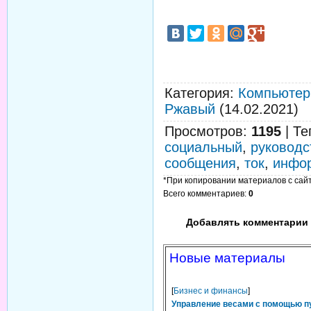
Категория
:
Компьютер
Ржавый
(14.02.2021)
Просмотров
:
1195
|
Те
социальный
,
руководс
сообщения
,
ток
,
инфо
*При копировании материалов с сайта
Всего комментариев
:
0
Добавлять комментарии 
Новые материалы
[
Бизнес и финансы
]
Управление весами с помощью п