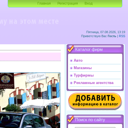
Главная
Регистрация
Вход
Пятница, 07.08.2026, 13:19
Приветствую Вас
Гость
|
RSS
Каталог фирм
Авто
Магазины
Турфирмы
Рекламные агентства
Поиск по сайту