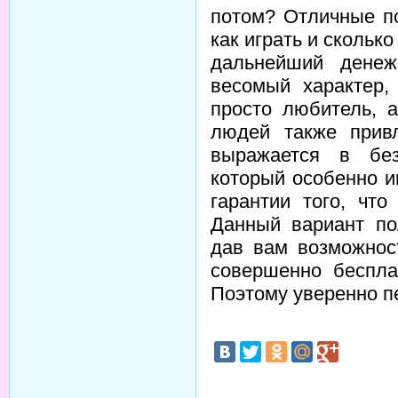
потом? Отличные п
как играть и скольк
дальнейший дене
весомый характер,
просто любитель, 
людей также привл
выражается в без
который особенно и
гарантии того, что
Данный вариант по
дав вам возможнос
совершенно беспла
Поэтому уверенно п