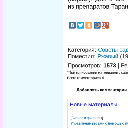
из препаратов Таран
Категория
:
Советы са
Поместил
:
Ржавый
(19
Просмотров
:
1573
|
Ре
*При копировании материалов с сайта
Всего комментариев
:
0
Добавлять комментарии 
Новые материалы
[
Бизнес и финансы
]
Управление весами с помощью п