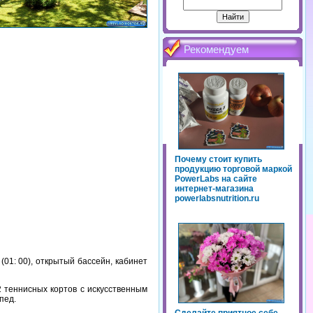
Рекомендуем
Почему стоит купить
продукцию торговой маркой
PowerLabs на сайте
интернет-магазина
powerlabsnutrition.ru
(01: 00), открытый бассейн, кабинет
2 теннисных кортов с искусственным
пед.