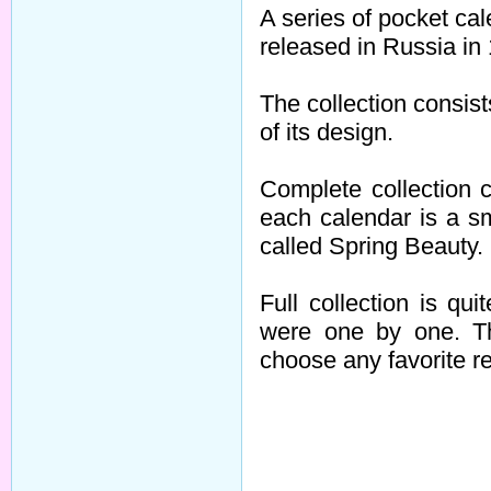
A series of pocket cal
released in Russia in 
The collection consist
of its design.
Complete collection c
each calendar is a sm
called Spring Beauty.
Full collection is qui
were one by one. Th
choose any favorite r