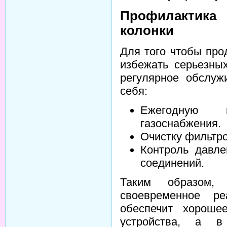
Профилактика
колонки
Для того чтобы про
избежать серьезны
регулярное обслуж
себя:
Ежегодную 
газоснабжения.
Очистку фильтров
Контроль давле
соединений.
Таким образом,
своевременное ре
обеспечит хороше
устройства, а в