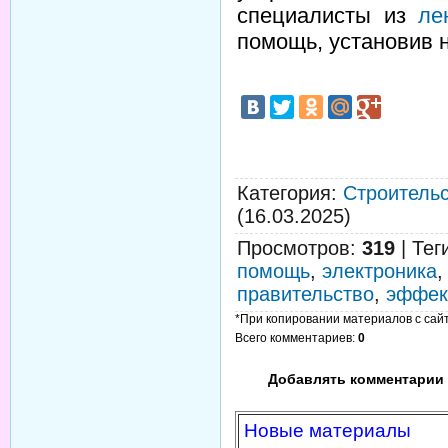
специалисты из
ле
помощь, установив 
Категория
:
Строительс
(16.03.2025)
Просмотров
:
319
|
Тег
помощь
,
электроника
правительство
,
эффек
*При копировании материалов с сайта
Всего комментариев
:
0
Добавлять комментарии 
Новые материалы