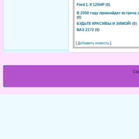
Ford 1. 8 125HP
(
0
)
В 2050 году произойдет встреча
(
0
)
БУДЬТЕ КРАСИВЫ И ЗИМОЙ!
(
0
)
ВАЗ 2172
(
0
)
[
Добавить новость
]
Cop