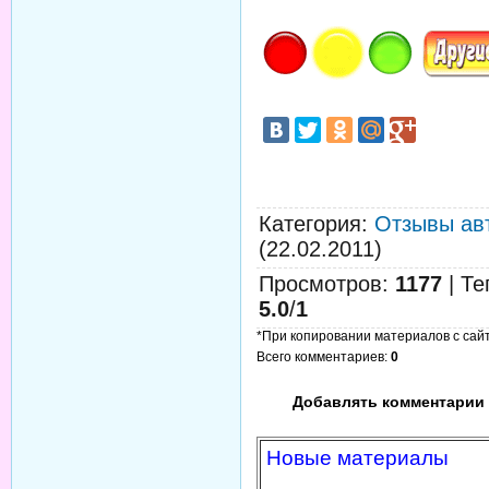
Категория
:
Отзывы ав
(22.02.2011)
Просмотров
:
1177
|
Те
5.0
/
1
*При копировании материалов с сайта
Всего комментариев
:
0
Добавлять комментарии 
Новые материалы