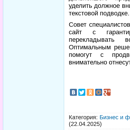
уделить должное в
текстовой подводке.
Совет специалисто
сайт с гаранти
перекладывать 
Оптимальным решен
помогут с продв
внимательно отнесу
Категория
:
Бизнес и 
(22.04.2025)