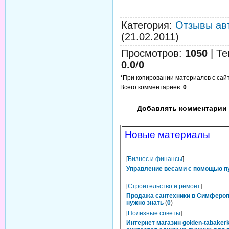
Категория
:
Отзывы ав
(21.02.2011)
Просмотров
:
1050
|
Те
0.0
/
0
*При копировании материалов с сайта
Всего комментариев
:
0
Добавлять комментарии 
Новые материалы
[
Бизнес и финансы
]
Управление весами с помощью п
[
Строительство и ремонт
]
Продажа сантехники в Симфероп
нужно знать
(
0
)
[
Полезные советы
]
Интернет магазин golden-tabakerk