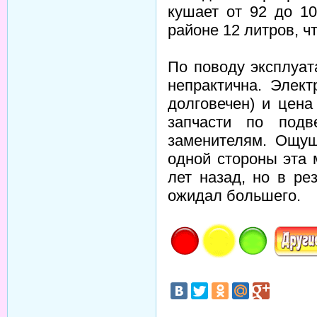
кушает от 92 до 10
районе 12 литров, ч
По поводу эксплуат
непрактична. Элект
долговечен) и цена
запчасти по подв
заменителям. Ощу
одной стороны эта 
лет назад, но в ре
ожидал большего.