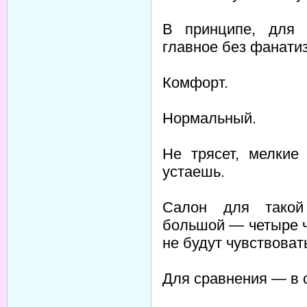
В принципе, для 
главное без фанати
Комфорт.
Нормальный.
Не трясет, мелкие
устаешь.
Салон для такой
большой — четыре ч
не будут чувствова
Для сравнения — в 