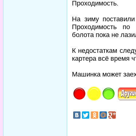
Проходимость.
На зиму поставили
Проходимость по 
болота пока не лази
К недостаткам след
картера всё время ч
Машинка может заех