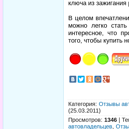
ключа из зажигания
В целом впечатлени
можно легко стать
интересное, что п
того, чтобы купить 
Категория
:
Отзывы ав
(25.03.2011)
Просмотров
:
1346
|
Те
автовладельцев
,
Отзы