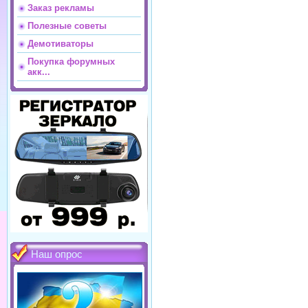
Заказ рекламы
Полезные советы
Демотиваторы
Покупка форумных
акк...
Наш опрос