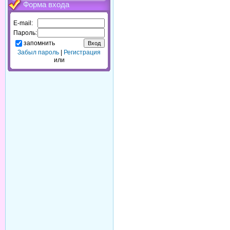
Форма входа
E-mail:
Пароль:
запомнить
Забыл пароль
|
Регистрация
или