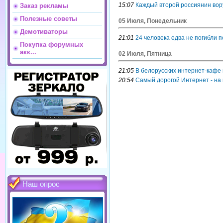
15:07
Каждый второй россиянин вор
Заказ рекламы
Полезные советы
05 Июля, Понедельник
Демотиваторы
21:01
24 человека едва не погибли 
Покупка форумных
акк...
02 Июля, Пятница
21:05
В белорусских интернет-кафе
20:54
Самый дорогой Интернет - на 
Наш опрос