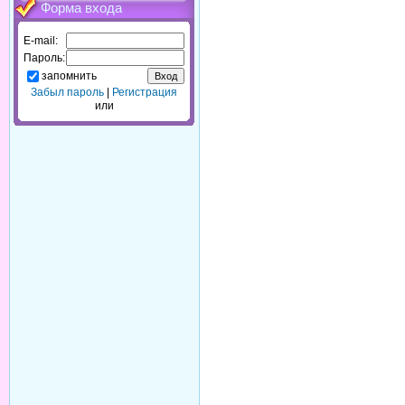
Форма входа
E-mail:
Пароль:
запомнить
Забыл пароль
|
Регистрация
или