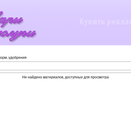
орм, удобрения
Не найдено материалов, доступных для просмотра