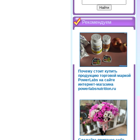
Рекомендуем
Почему стоит купить
продукцию торговой маркой
PowerLabs на сайте
интернет-магазина
powerlabsnutrition.ru