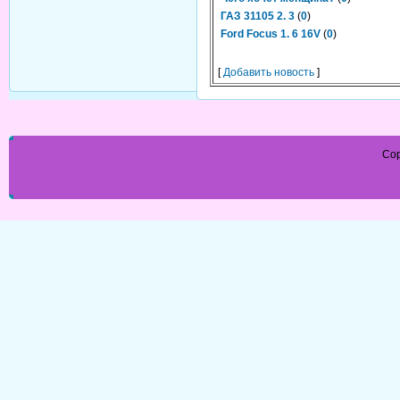
ГАЗ 31105 2. 3
(
0
)
Ford Focus 1. 6 16V
(
0
)
[
Добавить новость
]
Cop