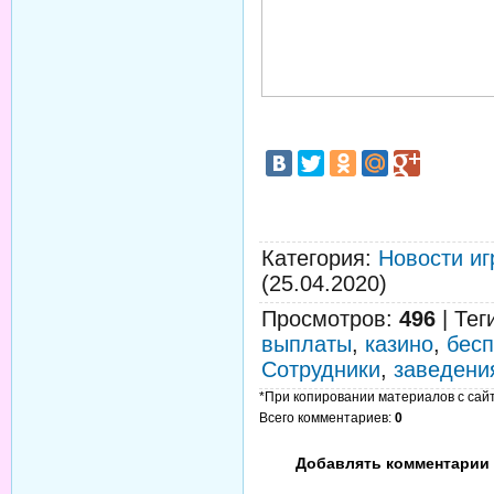
Категория
:
Новости иг
(25.04.2020)
Просмотров
:
496
|
Тег
выплаты
,
казино
,
бес
Сотрудники
,
заведени
*При копировании материалов с сайта
Всего комментариев
:
0
Добавлять комментарии 