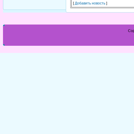
[
Добавить новость
]
Cop