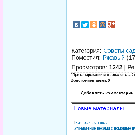
Категория
:
Советы са
Поместил
:
Ржавый
(17
Просмотров
:
1242
|
Ре
*При копировании материалов с сайта
Всего комментариев
:
0
Добавлять комментарии 
Новые материалы
[
Бизнес и финансы
]
Управление весами с помощью п