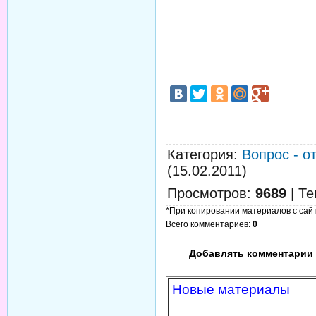
Категория
:
Вопрос - о
(15.02.2011)
Просмотров
:
9689
|
Те
*При копировании материалов с сайта
Всего комментариев
:
0
Добавлять комментарии 
Новые материалы