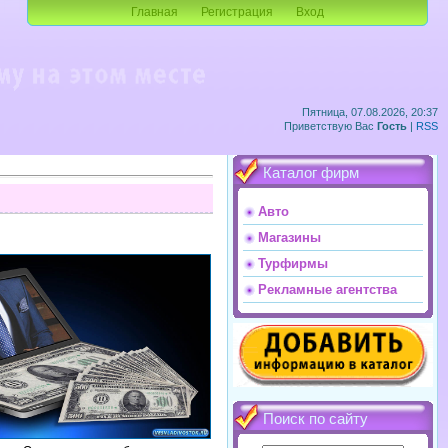
Главная
Регистрация
Вход
Пятница, 07.08.2026, 20:37
Приветствую Вас
Гость
|
RSS
Каталог фирм
Авто
Магазины
Турфирмы
Рекламные агентства
Поиск по сайту