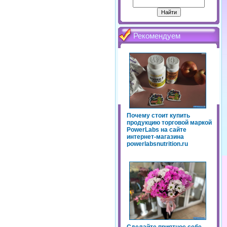
Рекомендуем
Почему стоит купить
продукцию торговой маркой
PowerLabs на сайте
интернет-магазина
powerlabsnutrition.ru