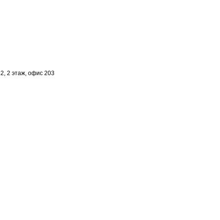
2, 2 этаж, офис 203