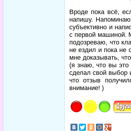
Вроде пока всё, ес
напишу. Напоминаю,
субъективно и напи
с первой машиной. 
подозреваю, что кл
не ездил и пока не 
мне доказывать, чт
(я знаю, что вы это 
сделал свой выбор 
что отзыв получил
внимание! )