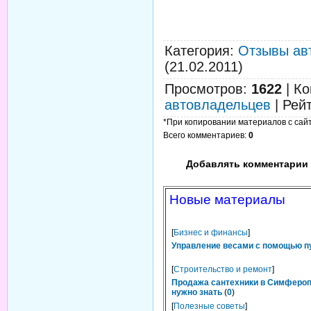
Категория
:
Отзывы ав
(21.02.2011)
Просмотров
:
1622
|
Ко
автовладельцев
|
Рей
*При копировании материалов с сайта
Всего комментариев
:
0
Добавлять комментарии 
Новые материалы
[
Бизнес и финансы
]
Управление весами с помощью п
[
Строительство и ремонт
]
Продажа сантехники в Симфероп
нужно знать
(
0
)
[
Полезные советы
]