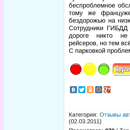
беспроблемное обс
тому же француже
бездорожью на низк
Сотрудники ГИБДД 
дороге никто не
рейсеров, но тем вс
С парковкой проблем
Категория
:
Отзывы ав
(02.03.2011)