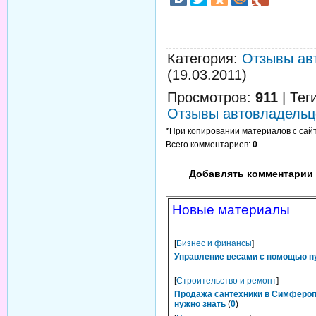
Категория
:
Отзывы ав
(19.03.2011)
Просмотров
:
911
|
Тег
Отзывы автовладельц
*При копировании материалов с сайта
Всего комментариев
:
0
Добавлять комментарии 
Новые материалы
[
Бизнес и финансы
]
Управление весами с помощью п
[
Строительство и ремонт
]
Продажа сантехники в Симфероп
нужно знать
(
0
)