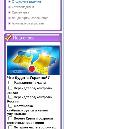
Столярные изделия
Стеклоизделия
Сантехника
Ландшафты, озеленение
Архитектура и дизайн
Наш опрос
Что будет с Украиной?
Распадется на части
Перейдет под контроль
запада
Перейдет под контроль
России
Обстановка
стабилизируется и начнет
улучшаться
Вернет Крым и сохранит
восточные территории
Потеряет часть восточных