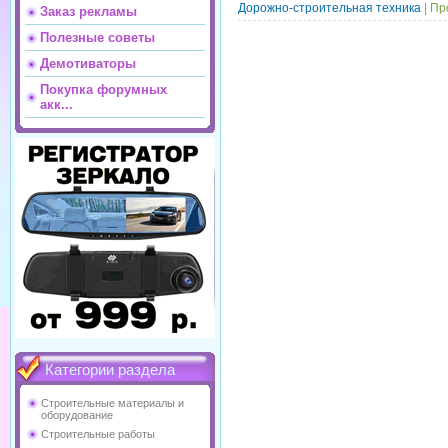
Дорожно-строительная техника
|
Пр
Заказ рекламы
Полезные советы
Демотиваторы
Покупка форумных
акк...
Категории раздела
Строительные материалы и
оборудование
Строительные работы