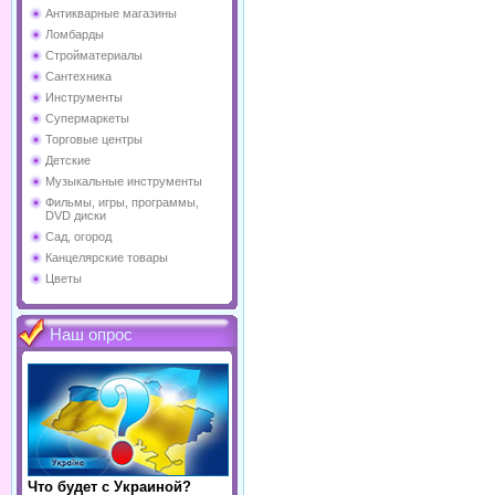
Антикварные магазины
Ломбарды
Стройматериалы
Сантехника
Инструменты
Супермаркеты
Торговые центры
Детские
Музыкальные инструменты
Фильмы, игры, программы,
DVD диски
Сад, огород
Канцелярские товары
Цветы
Наш опрос
Что будет с Украиной?