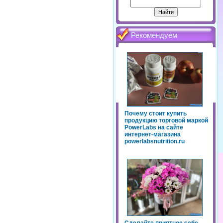
Рекомендуем
Почему стоит купить
продукцию торговой маркой
PowerLabs на сайте
интернет-магазина
powerlabsnutrition.ru