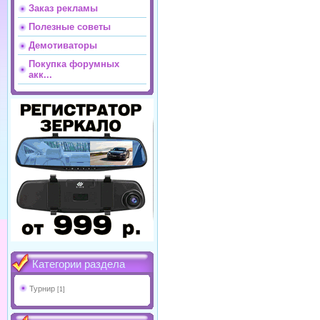
Заказ рекламы
Полезные советы
Демотиваторы
Покупка форумных
акк...
Категории раздела
Турнир
[1]