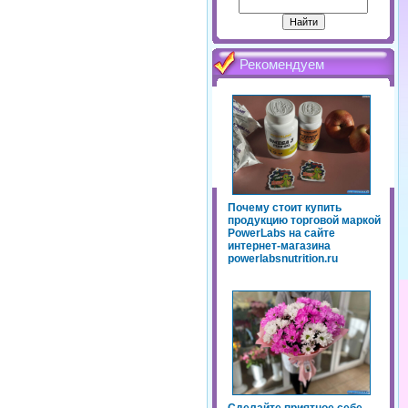
Рекомендуем
Почему стоит купить
продукцию торговой маркой
PowerLabs на сайте
интернет-магазина
powerlabsnutrition.ru