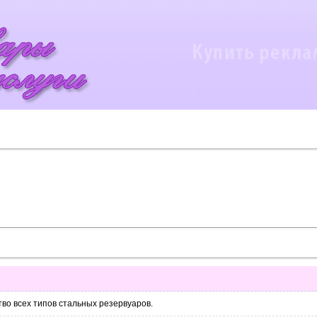
во всех типов стальных резервуаров.