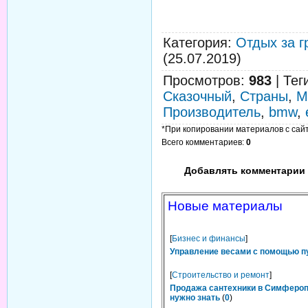
Категория
:
Отдых за г
(25.07.2019)
Просмотров
:
983
|
Тег
Сказочный
,
Страны
,
М
Производитель
,
bmw
,
*При копировании материалов с сайта
Всего комментариев
:
0
Добавлять комментарии 
Новые материалы
[
Бизнес и финансы
]
Управление весами с помощью п
[
Строительство и ремонт
]
Продажа сантехники в Симфероп
нужно знать
(
0
)