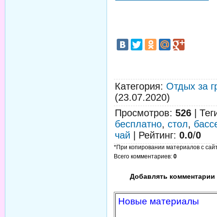
Категория
:
Отдых за г
(23.07.2020)
Просмотров
:
526
|
Тег
бесплатно
,
стол
,
басс
чай
|
Рейтинг
:
0.0
/
0
*При копировании материалов с сайта
Всего комментариев
:
0
Добавлять комментарии 
Новые материалы