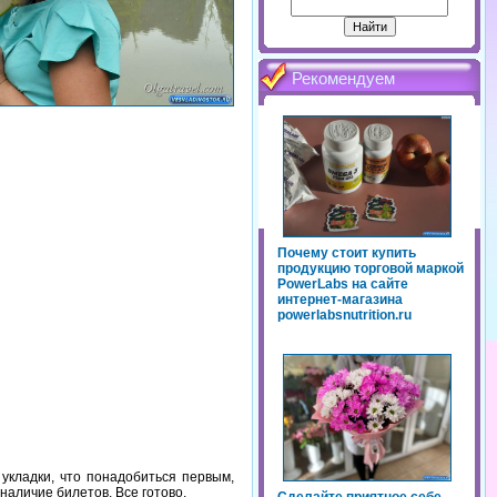
Рекомендуем
Почему стоит купить
продукцию торговой маркой
PowerLabs на сайте
интернет-магазина
powerlabsnutrition.ru
укладки, что понадобиться первым,
наличие билетов. Все готово.