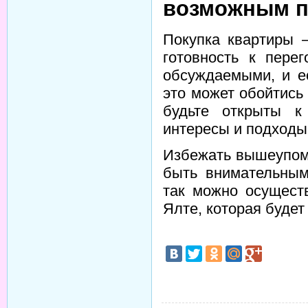
возможным п
Покупка квартиры –
готовность к пере
обсуждаемыми, и е
это может обойтись
будьте открыты к
интересы и подходы 
Избежать вышеупом
быть внимательным
так можно осущест
Ялте, которая буде